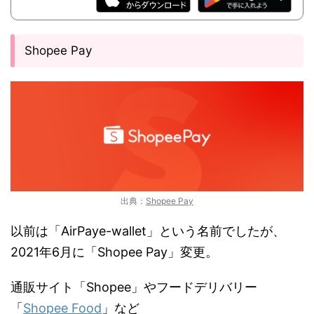
Shopee Pay
出典：
Shopee Pay
以前は「AirPaye-wallet」という名前でしたが、
2021年6月に「Shopee Pay」変更。
通販サイト「Shopee」やフードデリバリー
「
Shopee Food
」など