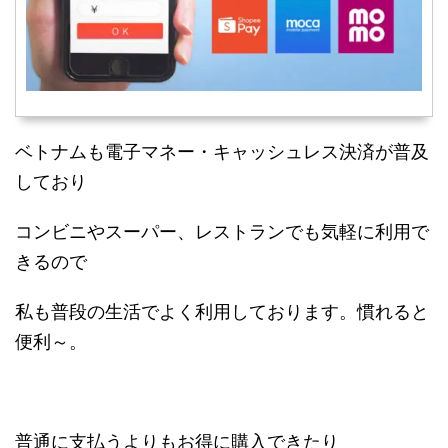
ベトナムも電子マネー・キャッシュレス決済が普及
しており
コンビニやスーパー、レストランでも気軽に利用で
きるので
私も普段の生活でよく利用しております。慣れると
便利～。
普通に支払うよりもお得に購入できたり