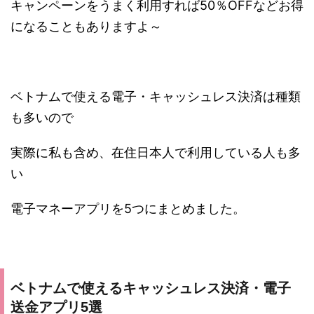
キャンペーンをうまく利用すれば50％OFFなどお得
になることもありますよ～
ベトナムで使える電子・キャッシュレス決済は種類
も多いので
実際に私も含め、在住日本人で利用している人も多
い
電子マネーアプリを5つにまとめました。
ベトナムで使えるキャッシュレス決済・電子
送金アプリ5選