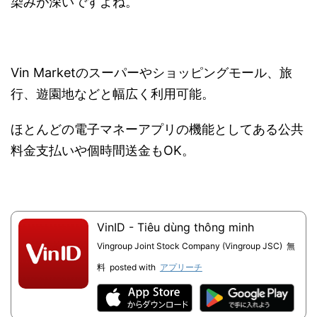
染みが深いですよね。
Vin Marketのスーパーやショッピングモール、旅
行、遊園地などと幅広く利用可能。
ほとんどの電子マネーアプリの機能としてある公共
料金支払いや個時間送金もOK。
VinID - Tiêu dùng thông minh
Vingroup Joint Stock Company (Vingroup JSC)
無
料
posted with
アプリーチ