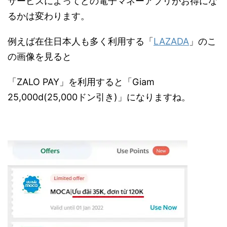
サービスによってどの電子マネーアプリがお得にな
るかは変わります。
例えば在住日本人も多く利用する「
LAZADA
」のこ
の画像を見ると
「ZALO PAY」を利用すると「Giam
25,000d(25,000ドン引き)」になりますね。