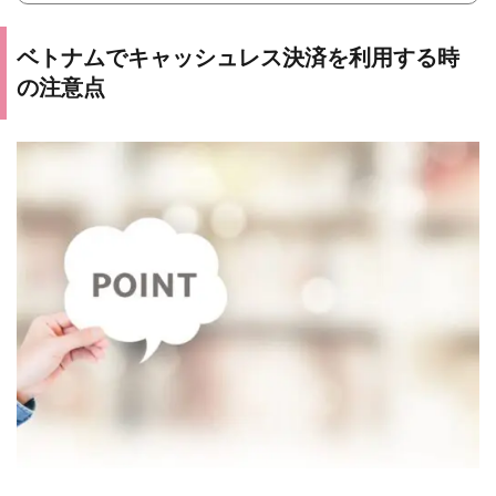
ベトナムでキャッシュレス決済を利用する時
の注意点