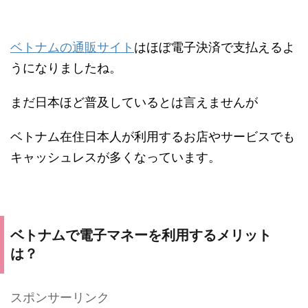
ベトナムの通販サイト
はほぼ電子決済で支払えるよ
うになりましたね。
まだ日本ほど普及しているとは言えませんが
ベトナム在住日本人が利用するお店やサービスでも
キャッシュレスが多くなっています。
ベトナムで電子マネーを利用するメリット
は？
スポンサーリンク