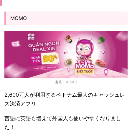
MOMO
出典：
MOMO
2,600万人が利用するベトナム最大のキャッシュレ
ス決済アプリ。
言語に英語も増えて外国人も使いやすくなりまし
た！