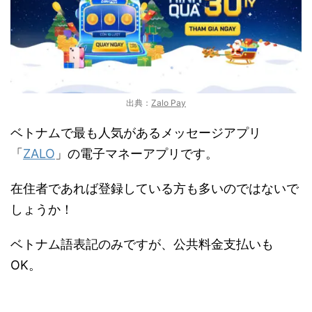
出典：
Zalo Pay
ベトナムで最も人気があるメッセージアプリ
「
ZALO
」の電子マネーアプリです。
在住者であれば登録している方も多いのではないで
しょうか！
ベトナム語表記のみですが、公共料金支払いも
OK。