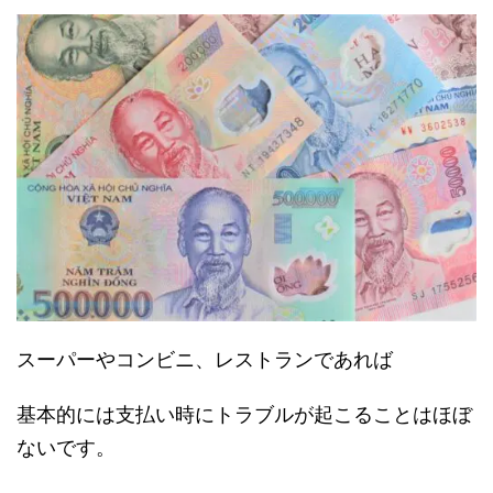
スーパーやコンビニ、レストランであれば
基本的には支払い時にトラブルが起こることはほぼ
ないです。