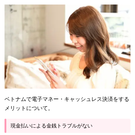
ベトナムで電子マネー・キャッシュレス決済をする
メリットについて。
現金払いによる金銭トラブルがない