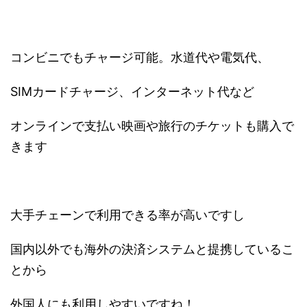
コンビニでもチャージ可能。水道代や電気代、
SIMカードチャージ、インターネット代など
オンラインで支払い映画や旅行のチケットも購入で
きます
大手チェーンで利用できる率が高いですし
国内以外でも海外の決済システムと提携しているこ
とから
外国人にも利用しやすいですね！