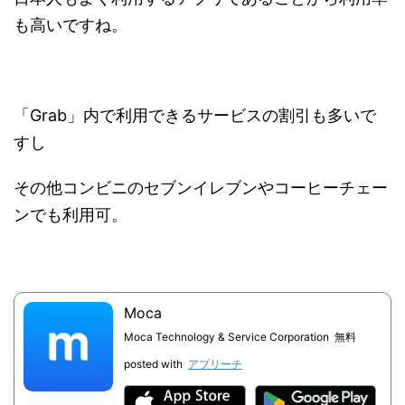
も高いですね。
「Grab」内で利用できるサービスの割引も多いで
すし
その他コンビニのセブンイレブンやコーヒーチェー
ンでも利用可。
Moca
Moca Technology & Service Corporation
無料
posted with
アプリーチ