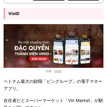
VinID
出典：
VinID
ベトナム最大の財閥「ビングループ」の電子マネー
アプリ。
在住者だとスーパーマーケット「Vin Market」が馴