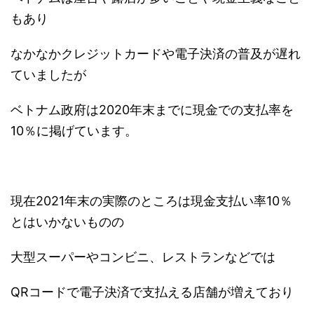
もあり
なかなかクレジットカードや電子決済の普及が遅れ
ていましたが
ベトナム政府は2020年末までに現金での支払率を
10％に掲げています。
現在2021年末の実際のところは現金支払い率10％
とはいかないものの
大型スーパーやコンビニ、レストランなどでは
QRコードで電子決済で支払える店舗が増えており