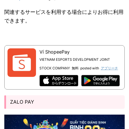
関連するサービスを利用する場合によりお得に利用
できます。
Ví ShopeePay
VIETNAM ESPORTS DEVELOPMENT JOINT
STOCK COMPANY
無料
posted with
アプリーチ
ZALO PAY