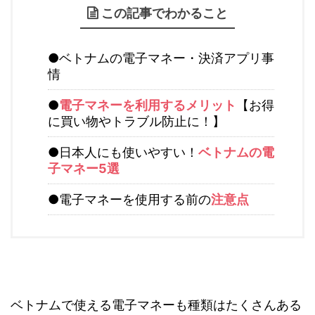
この記事でわかること
●ベトナムの電子マネー・決済アプリ事
情
●
電子マネーを利用するメリット
【お得
に買い物やトラブル防止に！】
●日本人にも使いやすい！
ベトナムの電
子マネー5選
●電子マネーを使用する前の
注意点
ベトナムで使える電子マネーも種類はたくさんある