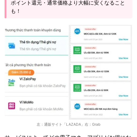
ポイント還元・通常価格より大幅に安くなること
も！
左：通販サイト「LAZADA」右：Grab