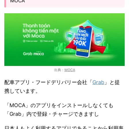
MOCA
出典：
MOCA
配車アプリ・フードデリバリー会社「
Grab
」と提
携しています。
「MOCA」のアプリをインストールしなくても
「Grab」内で登録・チャージできますし
日本人もよく利用するアプリであることから利用率