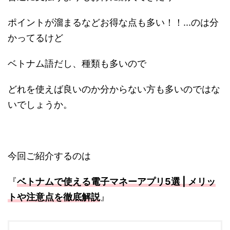
ポイントが溜まるなどお得な点も多い！！...のは分
かってるけど
ベトナム語だし、種類も多いので
どれを使えば良いのか分からない方も多いのではな
いでしょうか。
今回ご紹介するのは
『
ベトナムで使える電子マネーアプリ5選 | メリッ
トや注意点を徹底解説
』