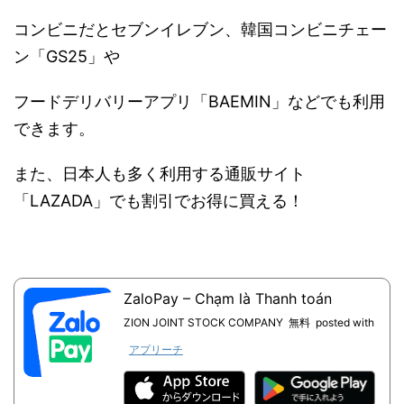
コンビニだとセブンイレブン、韓国コンビニチェー
ン「GS25」や
フードデリバリーアプリ「BAEMIN」などでも利用
できます。
また、日本人も多く利用する通販サイト
「LAZADA」でも割引でお得に買える！
ZaloPay – Chạm là Thanh toán
ZION JOINT STOCK COMPANY
無料
posted with
アプリーチ