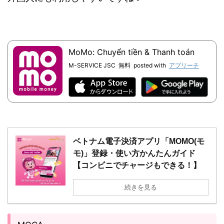
MoMo: Chuyển tiền & Thanh toán
M-SERVICE JSC
無料
posted with
アプリーチ
ベトナム電子決済アプリ「MOMO(モ
モ)」登録・使い方かんたんガイド
【コンビニでチャージもできる！】
続きを見る