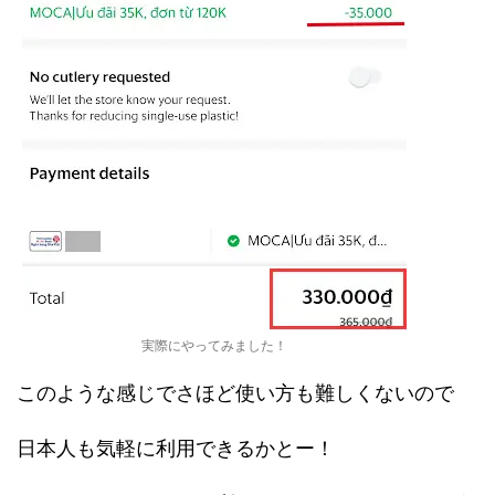
実際にやってみました！
このような感じでさほど使い方も難しくないので
日本人も気軽に利用できるかとー！