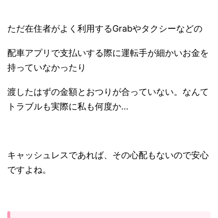
ただ在住者がよく利用するGrabやタクシーなどの
配車アプリで支払いする際に運転手が細かいお金を
持っていなかったり
渡したはずの金額とおつりが合っていない。なんて
トラブルも実際に私も何度か...
キャッシュレスであれば、その心配もないので安心
ですよね。