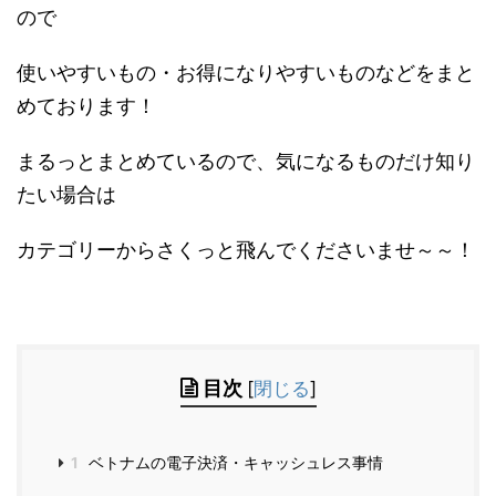
ので
使いやすいもの・お得になりやすいものなどをまと
めております！
まるっとまとめているので、気になるものだけ知り
たい場合は
カテゴリーからさくっと飛んでくださいませ～～！
目次
[
閉じる
]
1
ベトナムの電子決済・キャッシュレス事情