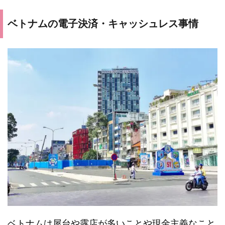
ベトナムの電子決済・キャッシュレス事情
ベトナムは屋台や露店が多いことや現金主義なこと