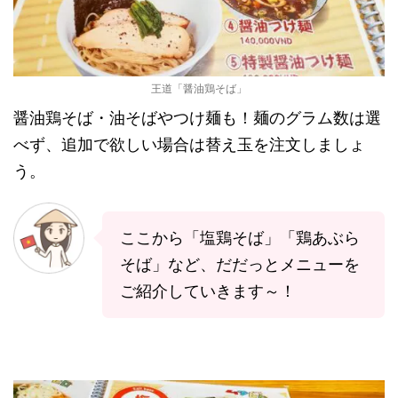
王道「醤油鶏そば」
醤油鶏そば・油そばやつけ麺も！麺のグラム数は選
べず、追加で欲しい場合は替え玉を注文しましょ
う。
ここから「塩鶏そば」「鶏あぶら
そば」など、だだっとメニューを
ご紹介していきます～！