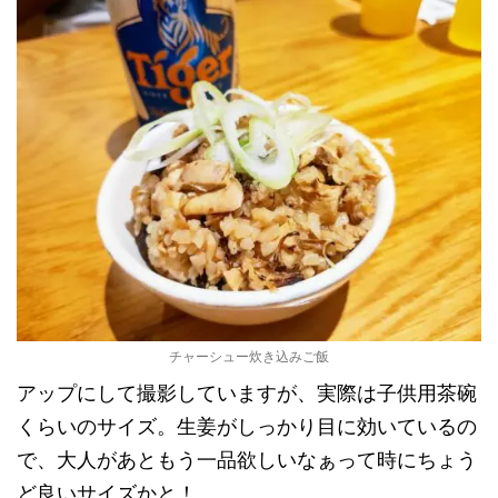
チャーシュー炊き込みご飯
アップにして撮影していますが、実際は子供用茶碗
くらいのサイズ。生姜がしっかり目に効いているの
で、大人があともう一品欲しいなぁって時にちょう
ど良いサイズかと！