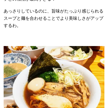
あっさりしているのに、旨味がたっぷり感じられる
スープと麺を合わせることでより美味しさがアップ
するわ。