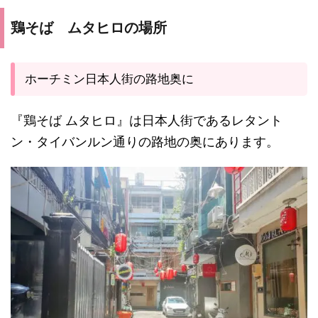
鶏そば ムタヒロの場所
ホーチミン日本人街の路地奥に
『鶏そば ムタヒロ』は日本人街であるレタント
ン・タイバンルン通りの路地の奥にあります。