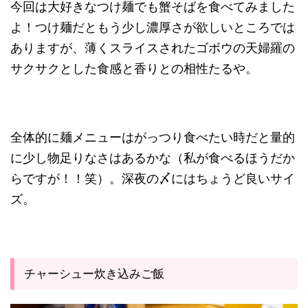
今回は大好きなつけ麺でも蟹そばを食べてみました
よ！つけ麺だともう少し濃厚さが欲しいところでは
ありますが、薄くスライスされたゴボウの天婦羅の
サクサクとした食感と香りとの相性たるや。
全体的に麺メニューはがっつり食べたい時だと量的
に少し物足りなさはあるかな（私が食べるほうだか
らですが！！笑）。深夜の〆にはちょうど良いサイ
ズ。
チャーシュー炊き込みご飯