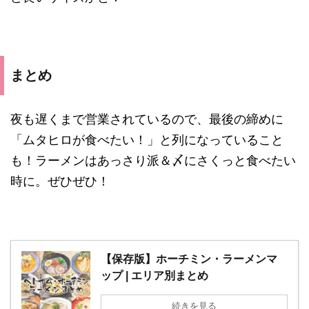
まとめ
夜も遅くまで営業されているので、最後の締めに
「ムタヒロが食べたい！」と列になっていること
も！ラーメンはあっさり派＆〆にさくっと食べたい
時に。ぜひぜひ！
【保存版】ホーチミン・ラーメンマ
ップ | エリア別まとめ
続きを見る