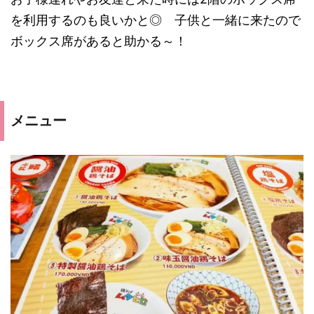
を利用するのも良いかと◎ 子供と一緒に来たので
ボックス席があると助かる～！
メニュー