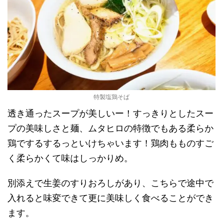
特製塩鶏そば
透き通ったスープが美しいー！すっきりとしたスー
プの美味しさと麺、ムタヒロの特徴でもある柔らか
鶏でするするっといけちゃいます！鶏肉もものすご
く柔らかくて味はしっかりめ。
別添えで生姜のすりおろしがあり、こちらで途中で
入れると味変できて更に美味しく食べることができ
ます。