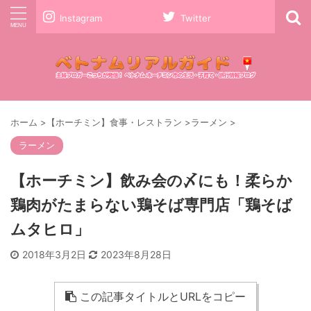
Instagram
Twitter
ホーム
>
【ホーチミン】食事・レストラン
>
ラーメン
>
ラーメン
【ホーチミン】飲み会の〆にも！柔らか
鶏肉がたまらない鶏そば専門店「鶏そば
ムタヒロ」
2018年3月2日
2023年8月28日
この記事タイトルとURLをコピー