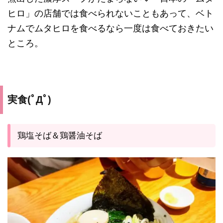
ヒロ」の店舗では食べられないこともあって、ベト
ナムでムタヒロを食べるなら一度は食べておきたい
ところ。
実食(ﾟДﾟ)
鶏塩そば＆鶏醤油そば