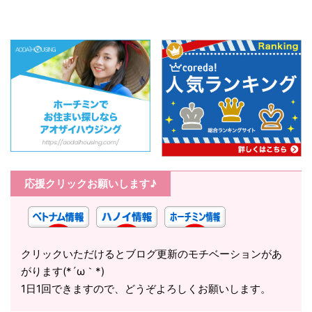
応援クリックお願いします♪
クリックいただけるとブログ更新のモチベーションがあ
がります(*´ω｀*)
1日1回できますので、どうぞよろしくお願いします。