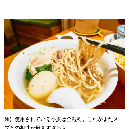
麺に使用されている小麦は全粒粉。これがまたスー
プとの相性が最高すぎる♡