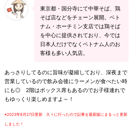
東京都・国分寺にて中華そば、鶏
そば店などをチェーン展開。ベト
ナム・ホーチミン支店では鶏そば
を中心に提供されており、今では
日本人だけでなくベトナム人のお
客様も多い人気店。
あっさりしてるのに旨味が凝縮しており、深夜まで
営業しているので飲み会後にラーメンが食べたい時
にも◎ 2階はボックス席もあるのでお子様連れで
もゆっくり楽しめますよ～！
※2023年8月27日更新 久々に行ったので記事を最新版にまるっと更新
しました！