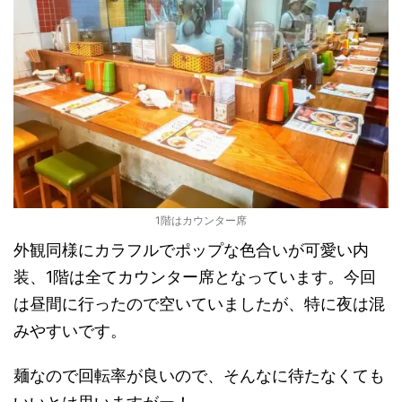
1階はカウンター席
外観同様にカラフルでポップな色合いが可愛い内
装、1階は全てカウンター席となっています。今回
は昼間に行ったので空いていましたが、特に夜は混
みやすいです。
麺なので回転率が良いので、そんなに待たなくても