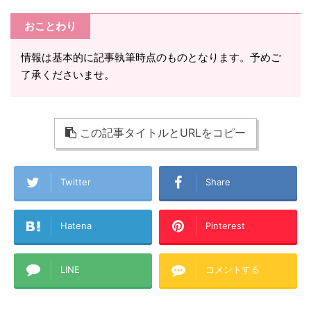
おことわり
情報は基本的に記事執筆時点のものとなります。予めご
了承くださいませ。
この記事タイトルとURLをコピー
Twitter
Share
Hatena
Pinterest
LINE
コメントする