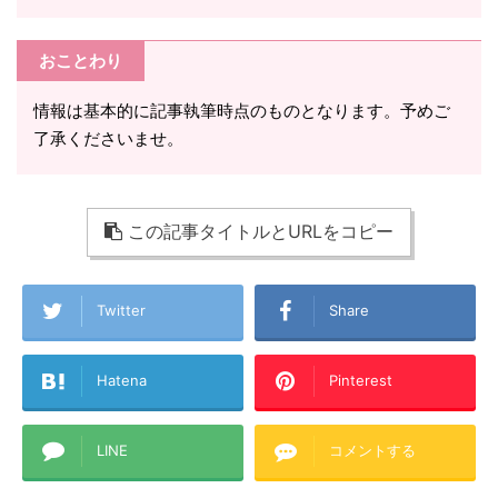
おことわり
情報は基本的に記事執筆時点のものとなります。予めご
了承くださいませ。
この記事タイトルとURLをコピー
Twitter
Share
Hatena
Pinterest
LINE
コメントする