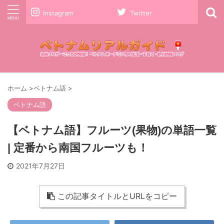
Instagram
Twitter
ホーム
>
ベトナム語
>
ベトナム語
【ベトナム語】フルーツ(果物)の単語一覧
| 定番から南国フルーツも！
2021年7月27日
この記事タイトルとURLをコピー