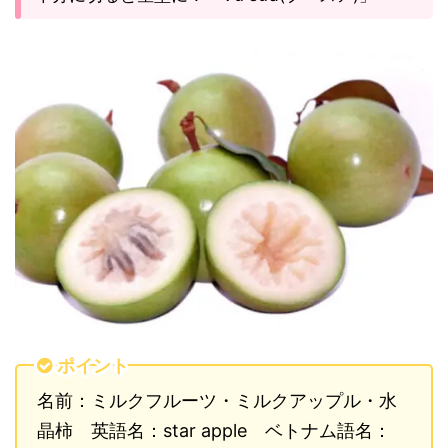
ポイント
名前：ミルクフルーツ・ミルクアップル・水
晶柿 英語名：star apple ベトナム語名：