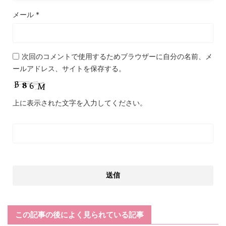
メール
*
次回のコメントで使用するためブラウザーに自分の名前、メ
ールアドレス、サイトを保存する。
上に表示された文字を入力してください。
この記事の後によく見られている記事