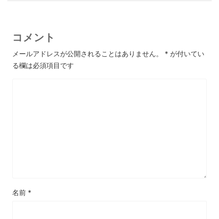
コメント
メールアドレスが公開されることはありません。
*
が付いてい
る欄は必須項目です
名前
*