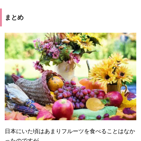
まとめ
日本にいた頃はあまりフルーツを食べることはなか
ったのですが