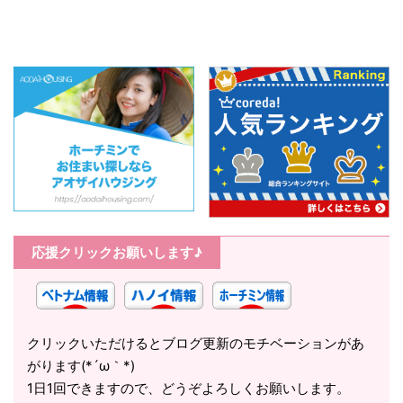
応援クリックお願いします♪
クリックいただけるとブログ更新のモチベーションがあ
がります(*´ω｀*)
1日1回できますので、どうぞよろしくお願いします。