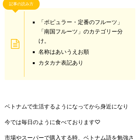
記事の読み方
「ポピュラー・定番のフルーツ」
「南国フルーツ」のカテゴリー分
け。
名称はあいうえお順
カタカナ表記あり
ベトナムで生活するようになってから身近になり
今では毎日のように食べております♡
市場やスーパーで購入する時、ベトナム語を勉強さ