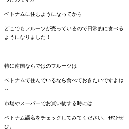
ベトナムに住むようになってから
どこでもフルーツが売っているので日常的に食べる
ようになりました！
特に南国ならではのフルーツは
ベトナムで住んでいるなら食べておきたいですよね
～
市場やスーパーでお買い物する時には
ベトナム語名をチェックしてみてください、ぜひぜ
ひ。