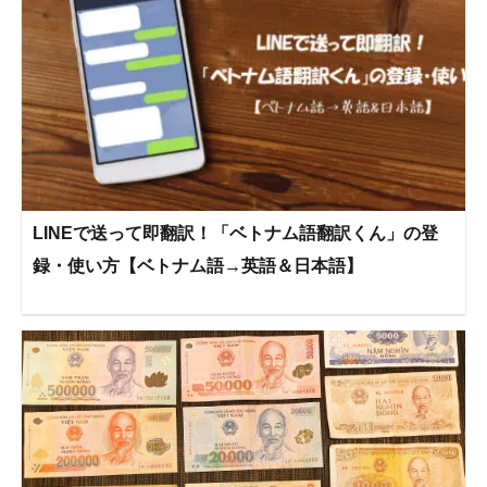
LINEで送って即翻訳！「ベトナム語翻訳くん」の登
録・使い方【ベトナム語→英語＆日本語】