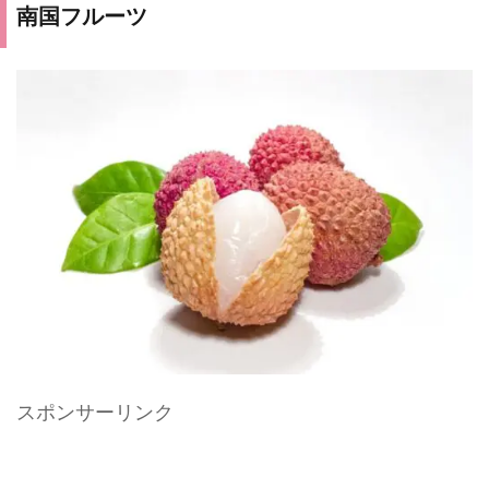
南国フルーツ
スポンサーリンク