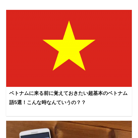
ベトナムに来る前に覚えておきたい超基本のベトナム
語5選！こんな時なんていうの？？