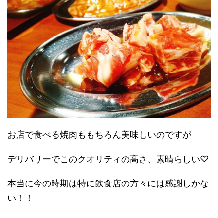
お店で食べる焼肉ももちろん美味しいのですが
デリバリーでこのクオリティの高さ、素晴らしい♡
本当に今の時期は特に飲食店の方々には感謝しかな
い！！