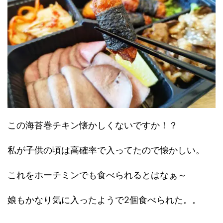
この海苔巻チキン懐かしくないですか！？
私が子供の頃は高確率で入ってたので懐かしい。
これをホーチミンでも食べられるとはなぁ～
娘もかなり気に入ったようで2個食べられた。。