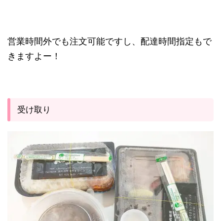
営業時間外でも注文可能ですし、配達時間指定もで
きますよー！
受け取り