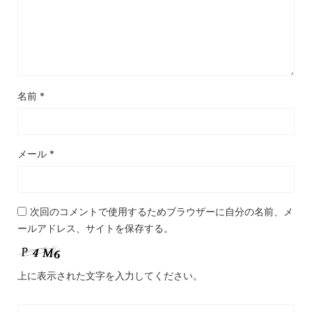
名前
*
メール
*
次回のコメントで使用するためブラウザーに自分の名前、メ
ールアドレス、サイトを保存する。
上に表示された文字を入力してください。