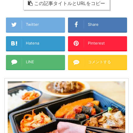
この記事タイトルとURLをコピー
Twitter
Share
Hatena
Pinterest
LINE
コメントする