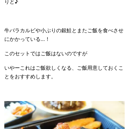
りと♪
牛バラカルビや小ぶりの銀鮭とまたご飯を食べさせ
にかかっている...！
このセットではご飯はないのですが
いやーこれはご飯欲しくなる、ご飯用意しておくこ
とをおすすめします。