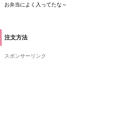
お弁当によく入ってたな～
注文方法
スポンサーリンク