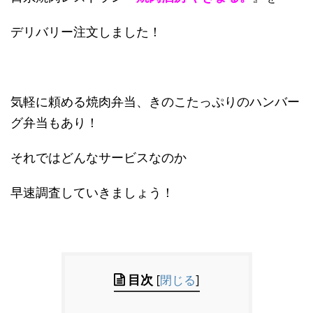
デリバリー注文しました！
気軽に頼める焼肉弁当、きのこたっぷりのハンバー
グ弁当もあり！
それではどんなサービスなのか
早速調査していきましょう！
目次
[
閉じる
]