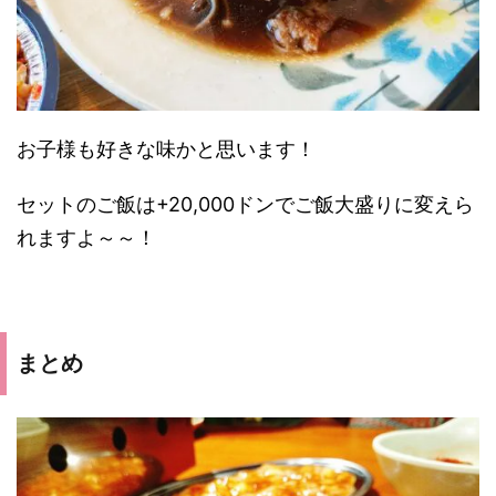
お子様も好きな味かと思います！
セットのご飯は+20,000ドンでご飯大盛りに変えら
れますよ～～！
まとめ