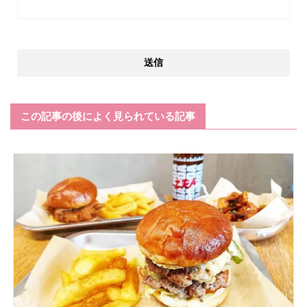
この記事の後によく見られている記事