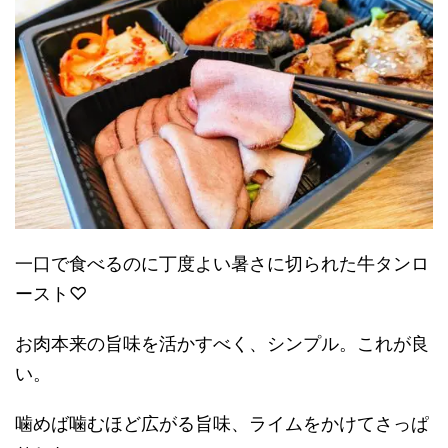
一口で食べるのに丁度よい暑さに切られた牛タンロ
ースト♡
お肉本来の旨味を活かすべく、シンプル。これが良
い。
噛めば噛むほど広がる旨味、ライムをかけてさっぱ